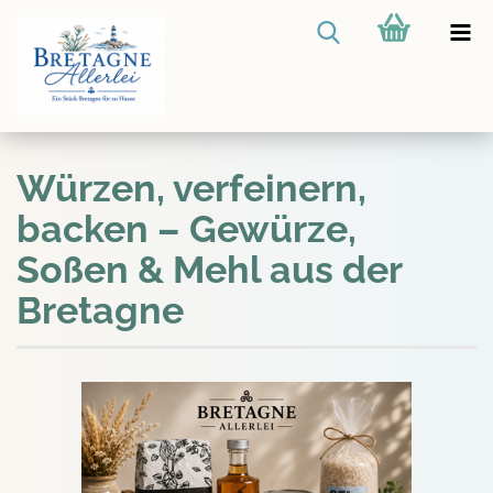
Würzen, verfeinern,
backen – Gewürze,
Soßen & Mehl aus der
Bretagne