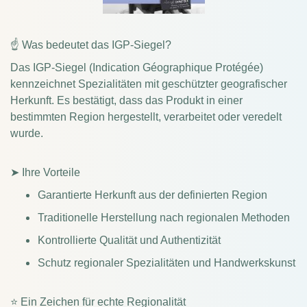
☝ Was bedeutet das IGP-Siegel?
Das IGP-Siegel (Indication Géographique Protégée)
kennzeichnet Spezialitäten mit geschützter geografischer
Herkunft. Es bestätigt, dass das Produkt in einer
bestimmten Region hergestellt, verarbeitet oder veredelt
wurde.
➤ Ihre Vorteile
Garantierte Herkunft aus der definierten Region
Traditionelle Herstellung nach regionalen Methoden
Kontrollierte Qualität und Authentizität
Schutz regionaler Spezialitäten und Handwerkskunst
⭐ Ein Zeichen für echte Regionalität