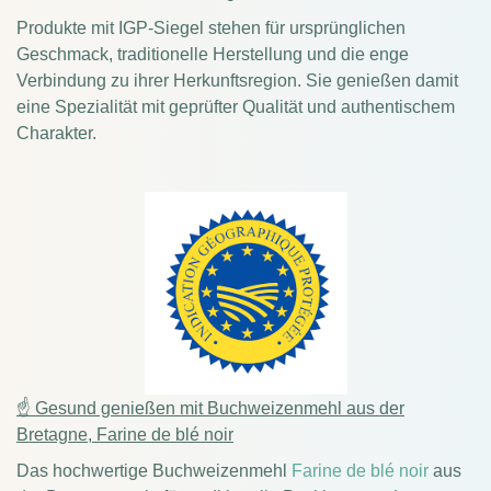
Produkte mit IGP-Siegel stehen für ursprünglichen
Geschmack, traditionelle Herstellung und die enge
Verbindung zu ihrer Herkunftsregion. Sie genießen damit
eine Spezialität mit geprüfter Qualität und authentischem
Charakter.
☝ Gesund genießen mit Buchweizenmehl aus der
Bretagne, Farine de blé noir
Das hochwertige Buchweizenmehl
Farine de blé noir
aus