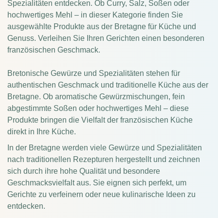
Spezialitäten entdecken. Ob Curry, Salz, Soßen oder
hochwertiges Mehl – in dieser Kategorie finden Sie
ausgewählte Produkte aus der Bretagne für Küche und
Genuss. Verleihen Sie Ihren Gerichten einen besonderen
französischen Geschmack.
Bretonische Gewürze und Spezialitäten stehen für
authentischen Geschmack und traditionelle Küche aus der
Bretagne. Ob aromatische Gewürzmischungen, fein
abgestimmte Soßen oder hochwertiges Mehl – diese
Produkte bringen die Vielfalt der französischen Küche
direkt in Ihre Küche.
In der Bretagne werden viele Gewürze und Spezialitäten
nach traditionellen Rezepturen hergestellt und zeichnen
sich durch ihre hohe Qualität und besondere
Geschmacksvielfalt aus. Sie eignen sich perfekt, um
Gerichte zu verfeinern oder neue kulinarische Ideen zu
entdecken.