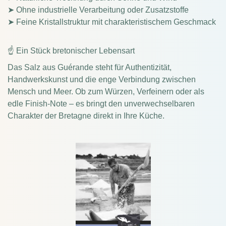
➤ Ohne industrielle Verarbeitung oder Zusatzstoffe
➤ Feine Kristallstruktur mit charakteristischem Geschmack
☝ Ein Stück bretonischer Lebensart
Das Salz aus Guérande steht für Authentizität,
Handwerkskunst und die enge Verbindung zwischen
Mensch und Meer. Ob zum Würzen, Verfeinern oder als
edle Finish-Note – es bringt den unverwechselbaren
Charakter der Bretagne direkt in Ihre Küche.