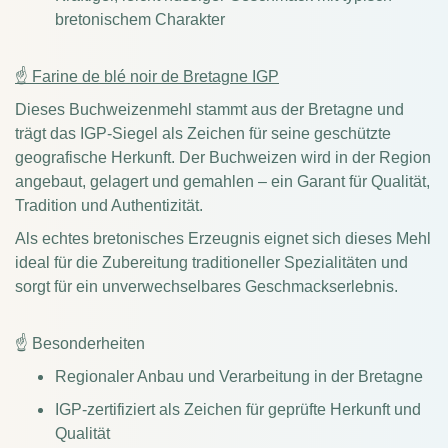
bretonischem Charakter
☝ Farine de blé noir de Bretagne IGP
Dieses Buchweizenmehl stammt aus der Bretagne und
trägt das IGP-Siegel als Zeichen für seine geschützte
geografische Herkunft. Der Buchweizen wird in der Region
angebaut, gelagert und gemahlen – ein Garant für Qualität,
Tradition und Authentizität.
Als echtes bretonisches Erzeugnis eignet sich dieses Mehl
ideal für die Zubereitung traditioneller Spezialitäten und
sorgt für ein unverwechselbares Geschmackserlebnis.
☝ Besonderheiten
Regionaler Anbau und Verarbeitung in der Bretagne
IGP-zertifiziert als Zeichen für geprüfte Herkunft und
Qualität