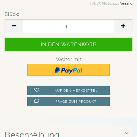
inkl. 7% MwSt. zzgl.
Versand
Stück:
Stück
Weiter mit
AUF DEN MERKZETTEL
FRAGE ZUM PRODUKT
Beschreibung