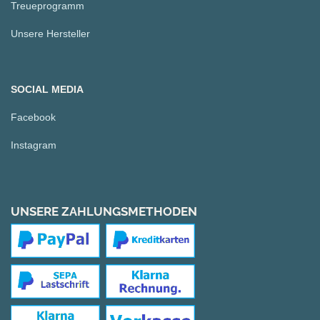
Treueprogramm
Unsere Hersteller
SOCIAL MEDIA
Facebook
Instagram
UNSERE ZAHLUNGSMETHODEN