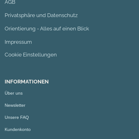
AGB
Privatsphäre und Datenschutz
Orientierung - Alles auf einen Blick
Impressum
Cookie Einstellungen
INFORMATIONEN
Über uns
Newsletter
Unsere FAQ
Kundenkonto