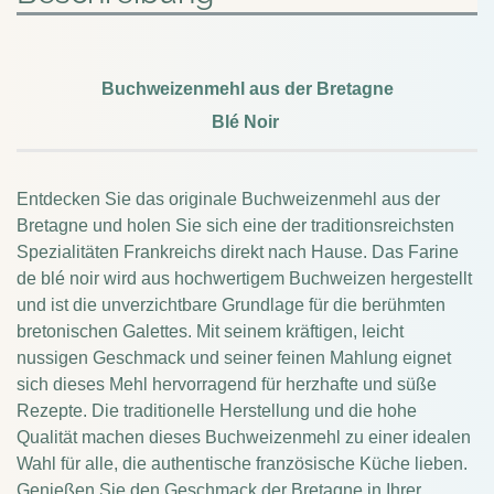
Buchweizenmehl aus der Bretagne
Blé Noir
Entdecken Sie das originale Buchweizenmehl aus der
Bretagne und holen Sie sich eine der traditionsreichsten
Spezialitäten Frankreichs direkt nach Hause. Das Farine
de blé noir wird aus hochwertigem Buchweizen hergestellt
und ist die unverzichtbare Grundlage für die berühmten
bretonischen Galettes. Mit seinem kräftigen, leicht
nussigen Geschmack und seiner feinen Mahlung eignet
sich dieses Mehl hervorragend für herzhafte und süße
Rezepte. Die traditionelle Herstellung und die hohe
Qualität machen dieses Buchweizenmehl zu einer idealen
Wahl für alle, die authentische französische Küche lieben.
Genießen Sie den Geschmack der Bretagne in Ihrer