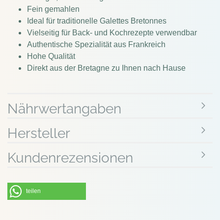
Fein gemahlen
Ideal für traditionelle Galettes Bretonnes
Vielseitig für Back- und Kochrezepte verwendbar
Authentische Spezialität aus Frankreich
Hohe Qualität
Direkt aus der Bretagne zu Ihnen nach Hause
Nährwertangaben
Hersteller
Kundenrezensionen
teilen