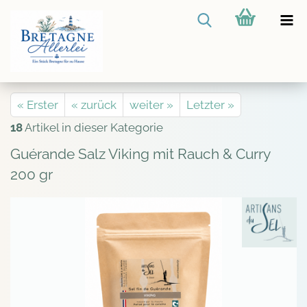
« Erster
« zurück
weiter »
Letzter »
18
Artikel in dieser Kategorie
Guérande Salz Viking mit Rauch & Curry
200 gr