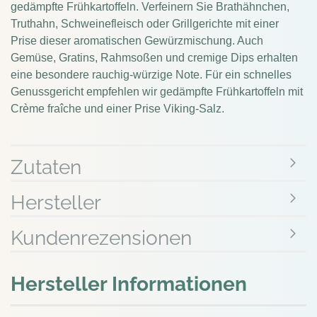
gedämpfte Frühkartoffeln. Verfeinern Sie Brathähnchen,
Truthahn, Schweinefleisch oder Grillgerichte mit einer
Prise dieser aromatischen Gewürzmischung. Auch
Gemüse, Gratins, Rahmsoßen und cremige Dips erhalten
eine besondere rauchig-würzige Note. Für ein schnelles
Genussgericht empfehlen wir gedämpfte Frühkartoffeln mit
Crème fraîche und einer Prise Viking-Salz.
Zutaten
Hersteller
Kundenrezensionen
Hersteller Informationen