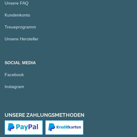
Unsere FAQ
Kundenkonto
Treueprogramm
Unsere Hersteller
SOCIAL MEDIA
Facebook
Instagram
UNSERE ZAHLUNGSMETHODEN