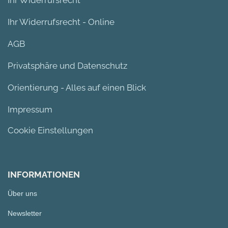
Ihr Widerrufsrecht - Online
AGB
Privatsphäre und Datenschutz
Orientierung - Alles auf einen Blick
Impressum
Cookie Einstellungen
INFORMATIONEN
Über uns
Newsletter