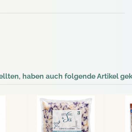
ellten, haben auch folgende Artikel gek