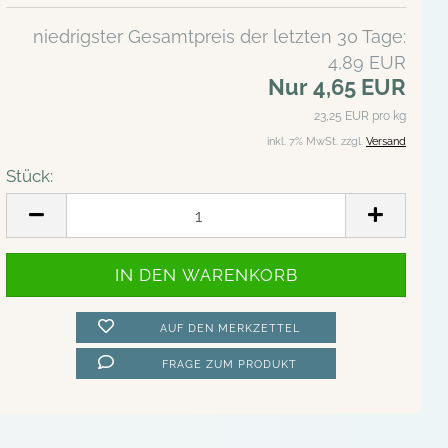
niedrigster Gesamtpreis der letzten 30 Tage:
4,89 EUR
Nur 4,65 EUR
23,25 EUR pro kg
inkl. 7% MwSt. zzgl.
Versand
Stück:
Stück
AUF DEN MERKZETTEL
FRAGE ZUM PRODUKT