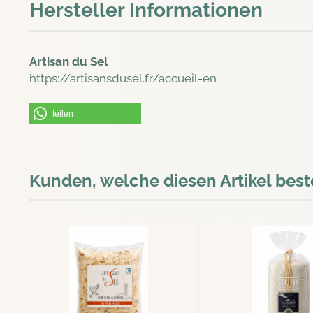
Hersteller Informationen
Artisan du Sel
https://artisansdusel.fr/accueil-en
teilen
Kunden, welche diesen Artikel best