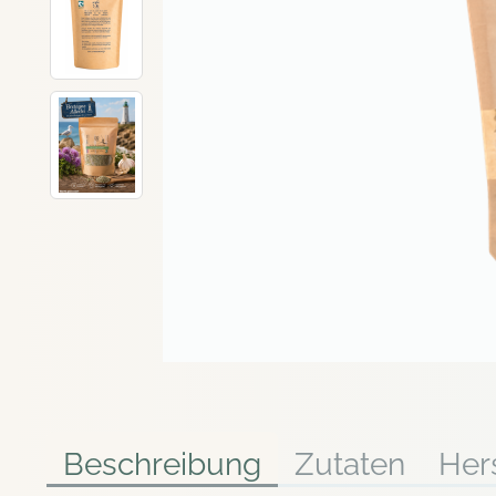
Beschreibung
Zutaten
Hers