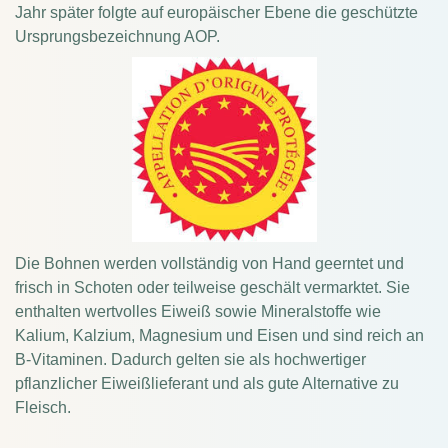
Jahr später folgte auf europäischer Ebene die geschützte
Ursprungsbezeichnung AOP.
Die Bohnen werden vollständig von Hand geerntet und
frisch in Schoten oder teilweise geschält vermarktet. Sie
enthalten wertvolles Eiweiß sowie Mineralstoffe wie
Kalium, Kalzium, Magnesium und Eisen und sind reich an
B-Vitaminen. Dadurch gelten sie als hochwertiger
pflanzlicher Eiweißlieferant und als gute Alternative zu
Fleisch.