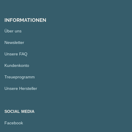
INFORMATIONEN
Über uns
Newsletter
Unsere FAQ
Kundenkonto
Treueprogramm
Unsere Hersteller
SOCIAL MEDIA
Facebook