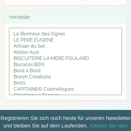
Hersteller
Registrieren Sie sich noch heute für unseren Newsletter
und bleiben Sie auf dem Laufenden
.
.
Klicken Sie hier!