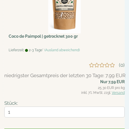
Coco de Paimpol | getrocknet 300 gr
Lieferzeit:
2-3 Tage*
(Ausland abweichend)
0
niedrigster Gesamtpreis der letzten 30 Tage: 7,99 EUR
Nur 7,59 EUR
25,30 EUR pro kg
inkl. 7% MwSt. zzgl.
Versand
Stück: