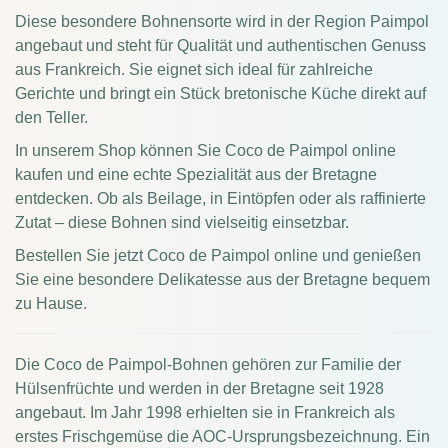
Diese besondere Bohnensorte wird in der Region Paimpol
angebaut und steht für Qualität und authentischen Genuss
aus Frankreich. Sie eignet sich ideal für zahlreiche
Gerichte und bringt ein Stück bretonische Küche direkt auf
den Teller.
In unserem Shop können Sie Coco de Paimpol online
kaufen und eine echte Spezialität aus der Bretagne
entdecken. Ob als Beilage, in Eintöpfen oder als raffinierte
Zutat – diese Bohnen sind vielseitig einsetzbar.
Bestellen Sie jetzt Coco de Paimpol online und genießen
Sie eine besondere Delikatesse aus der Bretagne bequem
zu Hause.
Die Coco de Paimpol-Bohnen gehören zur Familie der
Hülsenfrüchte und werden in der Bretagne seit 1928
angebaut. Im Jahr 1998 erhielten sie in Frankreich als
erstes Frischgemüse die AOC-Ursprungsbezeichnung. Ein