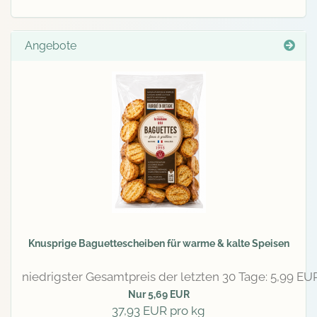
Angebote
Knusprige Baguettescheiben für warme & kalte Speisen
niedrigster Gesamtpreis der letzten 30 Tage: 5,99 EU
Nur 5,69 EUR
37,93 EUR pro kg