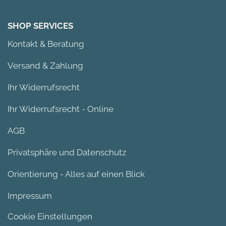
SHOP SERVICES
Kontakt & Beratung
Versand & Zahlung
Ihr Widerrufsrecht
Ihr Widerrufsrecht - Online
AGB
Privatsphäre und Datenschutz
Orientierung - Alles auf einen Blick
Impressum
Cookie Einstellungen