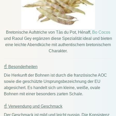
Bretonische Aufstriche von Tàs du Pot, Hénaff,
Bo Cocos
und Raoul Gey ergänzen diese Spezialität ideal und bieten
eine leichte Abendküche mit authentischem bretonischem
Charakter.
☝ Besonderheiten
Die Herkunft der Bohnen ist durch die französische AOC
sowie die geschützte Ursprungsbezeichnung der EU
abgesichert. Es handelt sich um kleine, weiße, ovale
Bohnen mit einer besonders zarten Schale.
☝ Verwendung und Geschmack
Der Geschmack ist mild und leicht nussig. Die Konsistenz