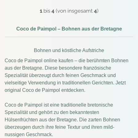
1
bis
4
(von insgesamt
4
)
Coco de Paimpol – Bohnen aus der Bretagne
Bohnen und köstliche Aufstriche
Coco de Paimpol online kaufen – die berühmten Bohnen
aus der Bretagne. Diese besondere französische
Spezialität überzeugt durch feinen Geschmack und
vielseitige Verwendung in traditionellen Gerichten. Jetzt
original Coco de Paimpol entdecken.
Coco de Paimpol ist eine traditionelle bretonische
Spezialität und gehört zu den bekanntesten
Hülsenfrüchten aus der Bretagne. Die zarten Bohnen
überzeugen durch ihre feine Textur und ihren mild-
nussigen Geschmack.