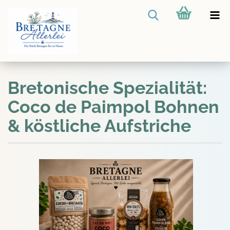
Bretonische Spezialität:
Coco de Paimpol Bohnen
& köstliche Aufstriche