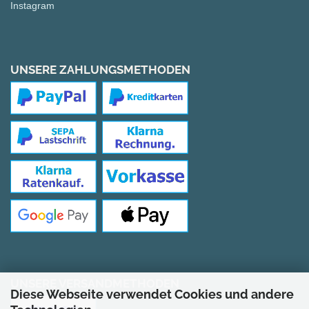
Instagram
UNSERE ZAHLUNGSMETHODEN
UNSERE VERSANDMETHODEN
Diese Webseite verwendet Cookies und andere