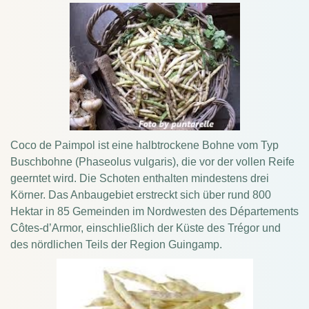
Coco de Paimpol ist eine halbtrockene Bohne vom Typ
Buschbohne (Phaseolus vulgaris), die vor der vollen Reife
geerntet wird. Die Schoten enthalten mindestens drei
Körner. Das Anbaugebiet erstreckt sich über rund 800
Hektar in 85 Gemeinden im Nordwesten des Départements
Côtes-d’Armor, einschließlich der Küste des Trégor und
des nördlichen Teils der Region Guingamp.