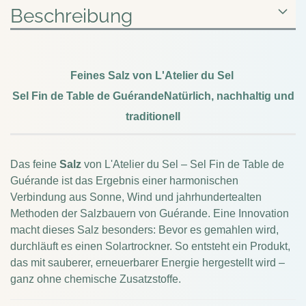
Beschreibung
Feines Salz von L'Atelier du Sel
Sel Fin de Table de Guérande
Natürlich, nachhaltig und
traditionell
Das feine
Salz
von L'Atelier du Sel – Sel Fin de Table de
Guérande ist das Ergebnis einer harmonischen
Verbindung aus Sonne, Wind und jahrhundertealten
Methoden der Salzbauern von Guérande. Eine Innovation
macht dieses Salz besonders: Bevor es gemahlen wird,
durchläuft es einen Solartrockner. So entsteht ein Produkt,
das mit sauberer, erneuerbarer Energie hergestellt wird –
ganz ohne chemische Zusatzstoffe.