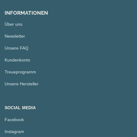
INFORMATIONEN
Über uns
Newsletter
Unsere FAQ
Kundenkonto
Treueprogramm
Unsere Hersteller
SOCIAL MEDIA
Facebook
Instagram