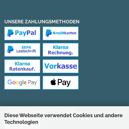
UNSERE ZAHLUNGSMETHODEN
UNSERE VERSANDMETHODEN
Diese Webseite verwendet Cookies und andere
Technologien