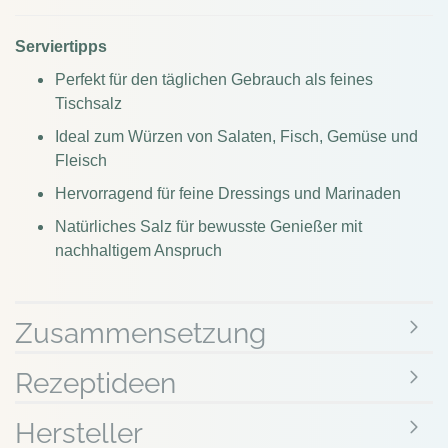
Serviertipps
Perfekt für den täglichen Gebrauch als feines
Tischsalz
Ideal zum Würzen von Salaten, Fisch, Gemüse und
Fleisch
Hervorragend für feine Dressings und Marinaden
Natürliches Salz für bewusste Genießer mit
nachhaltigem Anspruch
Zusammensetzung
Rezeptideen
Hersteller