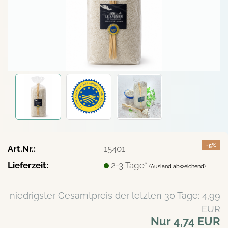
-5%
Art.Nr.:
15401
Lieferzeit:
2-3 Tage*
(Ausland abweichend)
niedrigster Gesamtpreis der letzten 30 Tage: 4,99
EUR
Nur 4,74 EUR