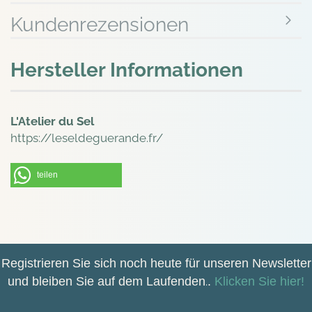
Kundenrezensionen
Hersteller Informationen
L'Atelier du Sel
https://leseldeguerande.fr/
teilen
Registrieren Sie sich noch heute für unseren Newsletter
und bleiben Sie auf dem Laufenden
.
.
Klicken Sie hier!