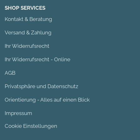
SHOP SERVICES
Kontakt & Beratung
Versand & Zahlung
Ihr Widerrufsrecht
Ihr Widerrufsrecht - Online
AGB
Privatsphäre und Datenschutz
Orientierung - Alles auf einen Blick
Impressum
Cookie Einstellungen