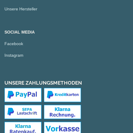
Unsere Hersteller
SOCIAL MEDIA
Facebook
Instagram
UNSERE ZAHLUNGSMETHODEN