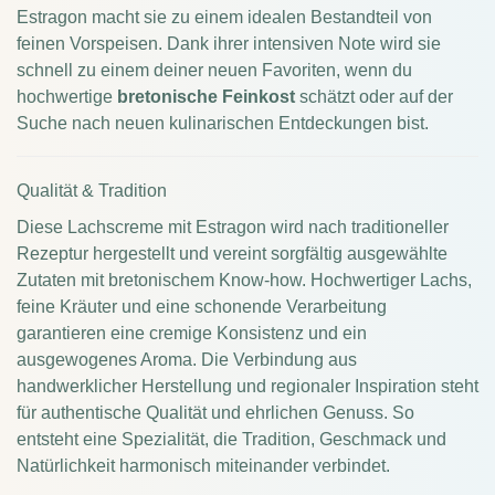
Estragon macht sie zu einem idealen Bestandteil von
feinen Vorspeisen. Dank ihrer intensiven Note wird sie
schnell zu einem deiner neuen Favoriten, wenn du
hochwertige
bretonische Feinkost
schätzt oder auf der
Suche nach neuen kulinarischen Entdeckungen bist.
Qualität & Tradition
Diese Lachscreme mit Estragon wird nach traditioneller
Rezeptur hergestellt und vereint sorgfältig ausgewählte
Zutaten mit bretonischem Know-how. Hochwertiger Lachs,
feine Kräuter und eine schonende Verarbeitung
garantieren eine cremige Konsistenz und ein
ausgewogenes Aroma. Die Verbindung aus
handwerklicher Herstellung und regionaler Inspiration steht
für authentische Qualität und ehrlichen Genuss. So
entsteht eine Spezialität, die Tradition, Geschmack und
Natürlichkeit harmonisch miteinander verbindet.