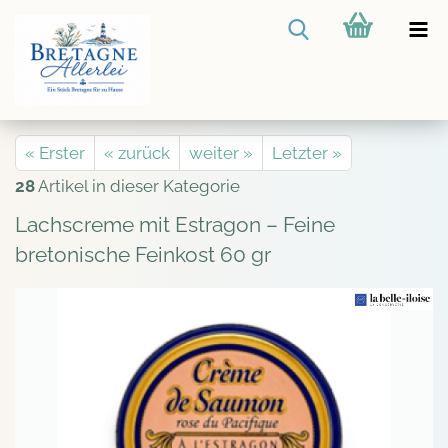
« Erster
« zurück
weiter »
Letzter »
28
Artikel in dieser Kategorie
Lachscreme mit Estragon – Feine
bretonische Feinkost 60 gr