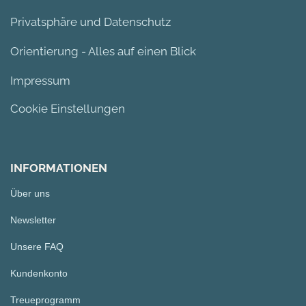
Privatsphäre und Datenschutz
Orientierung - Alles auf einen Blick
Impressum
Cookie Einstellungen
INFORMATIONEN
Über uns
Newsletter
Unsere FAQ
Kundenkonto
Treueprogramm