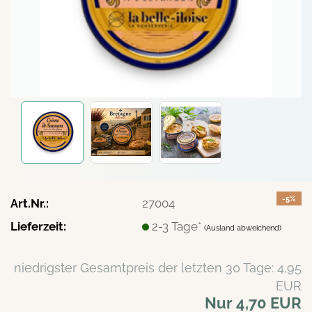
-5%
Art.Nr.:
27004
Lieferzeit:
2-3 Tage*
(Ausland abweichend)
niedrigster Gesamtpreis der letzten 30 Tage: 4,95
EUR
Nur 4,70 EUR