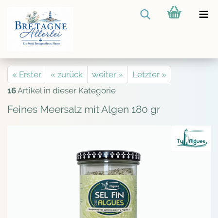
« Erster
« zurück
weiter »
Letzter »
16
Artikel in dieser Kategorie
Feines Meersalz mit Algen 180 gr