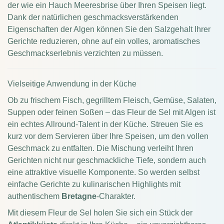
der wie ein Hauch Meeresbrise über Ihren Speisen liegt.
Dank der natürlichen geschmacksverstärkenden
Eigenschaften der Algen können Sie den Salzgehalt Ihrer
Gerichte reduzieren, ohne auf ein volles, aromatisches
Geschmackserlebnis verzichten zu müssen.
Vielseitige Anwendung in der Küche
Ob zu frischem Fisch, gegrilltem Fleisch, Gemüse, Salaten,
Suppen oder feinen Soßen – das Fleur de Sel mit Algen ist
ein echtes Allround-Talent in der Küche. Streuen Sie es
kurz vor dem Servieren über Ihre Speisen, um den vollen
Geschmack zu entfalten. Die Mischung verleiht Ihren
Gerichten nicht nur geschmackliche Tiefe, sondern auch
eine attraktive visuelle Komponente. So werden selbst
einfache Gerichte zu kulinarischen Highlights mit
authentischem
Bretagne
-Charakter.
Mit diesem Fleur de Sel holen Sie sich ein Stück der