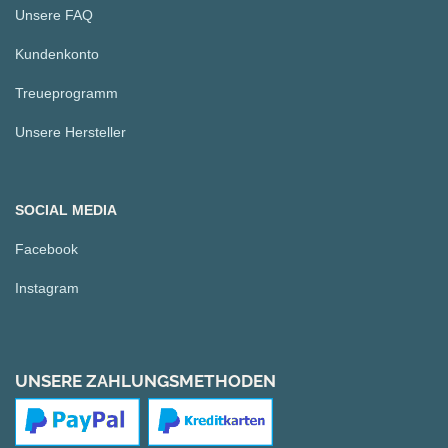
Unsere FAQ
Kundenkonto
Treueprogramm
Unsere Hersteller
SOCIAL MEDIA
Facebook
Instagram
UNSERE ZAHLUNGSMETHODEN