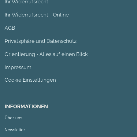
Ihr Widerrufsrecht
Ihr Widerrufsrecht - Online
AGB
Privatsphäre und Datenschutz
Orientierung - Alles auf einen Blick
Impressum
Cookie Einstellungen
INFORMATIONEN
Über uns
Newsletter