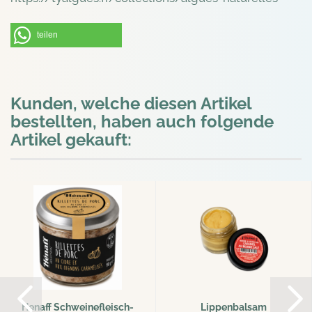
teilen
Kunden, welche diesen Artikel
bestellten, haben auch folgende
Artikel gekauft:
Henaff Schweinefleisch-
Lippenbalsam