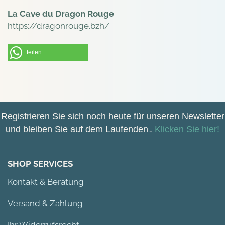
La Cave du Dragon Rouge
https://dragonrouge.bzh/
teilen
Registrieren Sie sich noch heute für unseren Newsletter
und bleiben Sie auf dem Laufenden
.
.
Klicken Sie hier!
SHOP SERVICES
Kontakt & Beratung
Versand & Zahlung