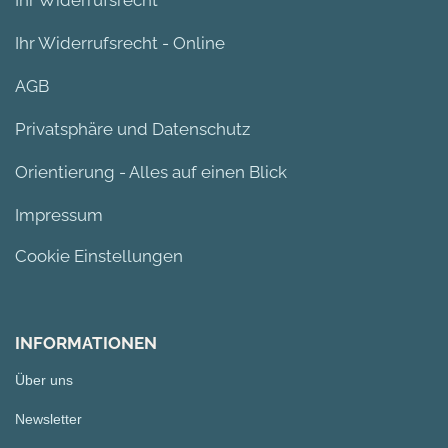
Ihr Widerrufsrecht
Ihr Widerrufsrecht - Online
AGB
Privatsphäre und Datenschutz
Orientierung - Alles auf einen Blick
Impressum
Cookie Einstellungen
INFORMATIONEN
Über uns
Newsletter