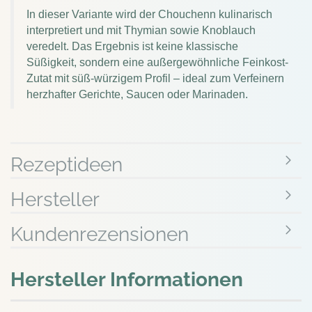
In dieser Variante wird der Chouchenn kulinarisch
interpretiert und mit Thymian sowie Knoblauch
veredelt. Das Ergebnis ist keine klassische
Süßigkeit, sondern eine außergewöhnliche Feinkost-
Zutat mit süß-würzigem Profil – ideal zum Verfeinern
herzhafter Gerichte, Saucen oder Marinaden.
Rezeptideen
Hersteller
Kundenrezensionen
Hersteller Informationen