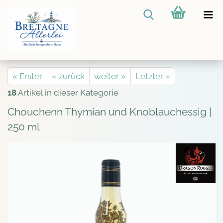
« Erster
« zurück
weiter »
Letzter »
18
Artikel in dieser Kategorie
Chouchenn Thymian und Knoblauchessig |
250 ml