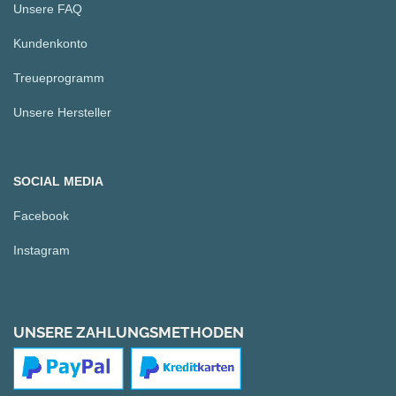
Unsere FAQ
Kundenkonto
Treueprogramm
Unsere Hersteller
SOCIAL MEDIA
Facebook
Instagram
UNSERE ZAHLUNGSMETHODEN