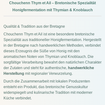
Chouchenn Thym et Ail – Bretonische Spezialität
Honigfermentation mit Thymian & Knoblauch
Qualität & Tradition aus der Bretagne
Chouchenn Thym et Ail ist eine besondere bretonische
Spezialität aus traditioneller Honigfermentation. Hergestellt
in der Bretagne nach handwerklichen Methoden, verbindet
dieses Erzeugnis die Süße von Honig mit den
aromatischen Noten von Thymian und Knoblauch. Die
sorgfältige Verarbeitung bewahrt den natürlichen Charakter
der Zutaten und steht für authentische,
handwerkliche
Herstellung
mit regionaler Verwurzelung.
Durch die Zusammenarbeit mit lokalen Produzenten
entsteht ein Produkt, das bretonische Genusskultur
widerspiegelt und kulinarische Tradition mit moderner
Küche verbindet.