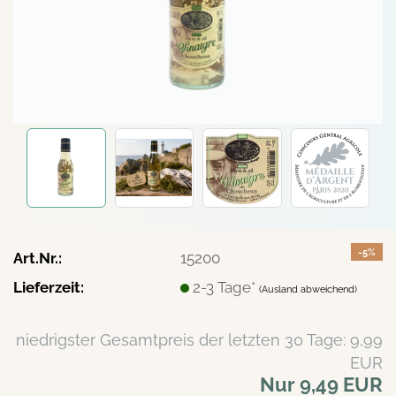
-5%
Art.Nr.:
15200
Lieferzeit:
2-3 Tage*
(Ausland abweichend)
niedrigster Gesamtpreis der letzten 30 Tage: 9,99
EUR
Nur 9,49 EUR