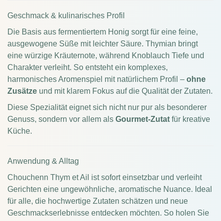
Geschmack & kulinarisches Profil
Die Basis aus fermentiertem Honig sorgt für eine feine,
ausgewogene Süße mit leichter Säure. Thymian bringt
eine würzige Kräuternote, während Knoblauch Tiefe und
Charakter verleiht. So entsteht ein komplexes,
harmonisches Aromenspiel mit natürlichem Profil –
ohne
Zusätze
und mit klarem Fokus auf die Qualität der Zutaten.
Diese Spezialität eignet sich nicht nur pur als besonderer
Genuss, sondern vor allem als
Gourmet-Zutat
für kreative
Küche.
Anwendung & Alltag
Chouchenn Thym et Ail ist sofort einsetzbar und verleiht
Gerichten eine ungewöhnliche, aromatische Nuance. Ideal
für alle, die hochwertige Zutaten schätzen und neue
Geschmackserlebnisse entdecken möchten. So holen Sie