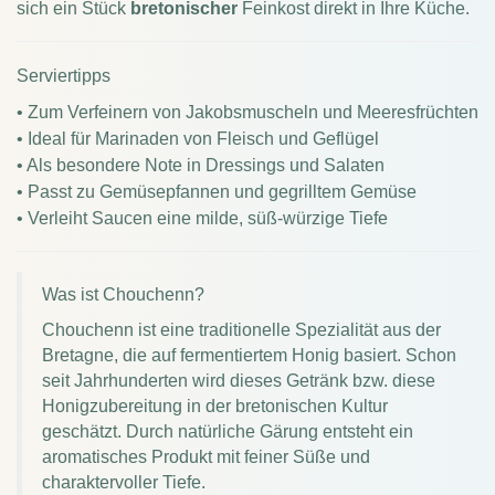
sich ein Stück
bretonischer
Feinkost direkt in Ihre Küche.
Serviertipps
• Zum Verfeinern von Jakobsmuscheln und Meeresfrüchten
• Ideal für Marinaden von Fleisch und Geflügel
• Als besondere Note in Dressings und Salaten
• Passt zu Gemüsepfannen und gegrilltem Gemüse
• Verleiht Saucen eine milde, süß-würzige Tiefe
Was ist Chouchenn?
Chouchenn ist eine traditionelle Spezialität aus der
Bretagne, die auf fermentiertem Honig basiert. Schon
seit Jahrhunderten wird dieses Getränk bzw. diese
Honigzubereitung in der bretonischen Kultur
geschätzt. Durch natürliche Gärung entsteht ein
aromatisches Produkt mit feiner Süße und
charaktervoller Tiefe.