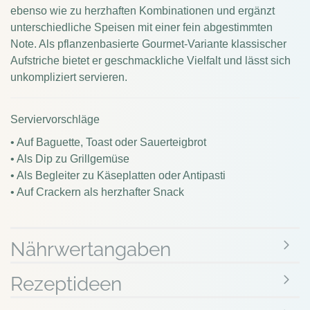
ebenso wie zu herzhaften Kombinationen und ergänzt
unterschiedliche Speisen mit einer fein abgestimmten
Note. Als pflanzenbasierte Gourmet-Variante klassischer
Aufstriche bietet er geschmackliche Vielfalt und lässt sich
unkompliziert servieren.
Serviervorschläge
• Auf Baguette, Toast oder Sauerteigbrot
• Als Dip zu Grillgemüse
• Als Begleiter zu Käseplatten oder Antipasti
• Auf Crackern als herzhafter Snack
Nährwertangaben
Rezeptideen