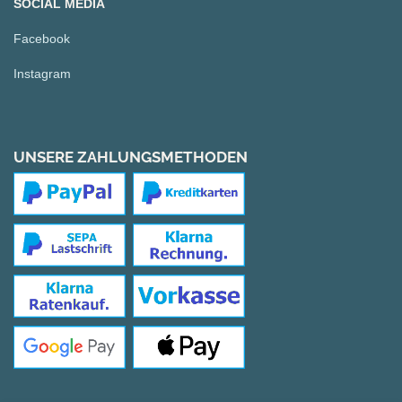
SOCIAL MEDIA
Facebook
Instagram
UNSERE ZAHLUNGSMETHODEN