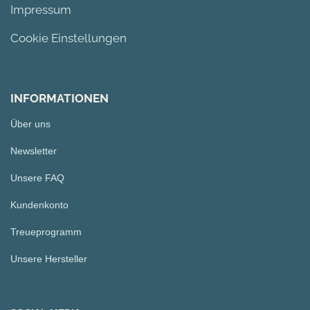
Impressum
Cookie Einstellungen
INFORMATIONEN
Über uns
Newsletter
Unsere FAQ
Kundenkonto
Treueprogramm
Unsere Hersteller