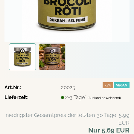
-5%
VEGAN
Art.Nr.:
20025
Lieferzeit:
2-3 Tage*
(Ausland abweichend)
niedrigster Gesamtpreis der letzten 30 Tage: 5,99
EUR
Nur 5,69 EUR