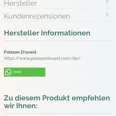
Hersteller
Kundenrezensionen
Hersteller Informationen
Poisson D'ouest
https://www.poissondouest.com/de/
teilen
Zu diesem Produkt empfehlen
wir Ihnen: