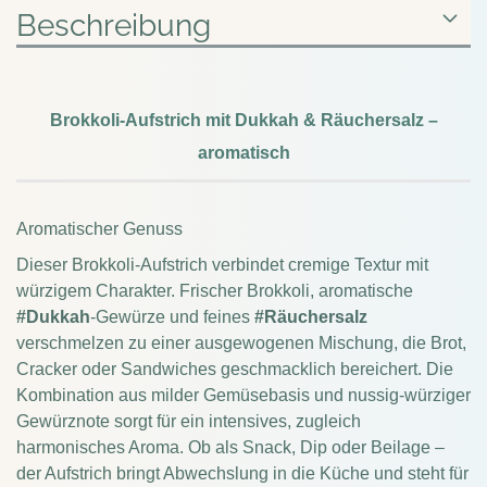
Beschreibung
Brokkoli-Aufstrich mit Dukkah & Räuchersalz –
aromatisch
Aromatischer Genuss
Dieser Brokkoli-Aufstrich verbindet cremige Textur mit
würzigem Charakter. Frischer Brokkoli, aromatische
#Dukkah
-Gewürze und feines
#Räuchersalz
verschmelzen zu einer ausgewogenen Mischung, die Brot,
Cracker oder Sandwiches geschmacklich bereichert. Die
Kombination aus milder Gemüsebasis und nussig-würziger
Gewürznote sorgt für ein intensives, zugleich
harmonisches Aroma. Ob als Snack, Dip oder Beilage –
der Aufstrich bringt Abwechslung in die Küche und steht für