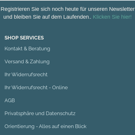
Registrieren Sie sich noch heute für unseren Newsletter
und bleiben Sie auf dem Laufenden
.
.
Klicken Sie hier!
SHOP SERVICES
Kontakt & Beratung
Versand & Zahlung
Ihr Widerrufsrecht
Ihr Widerrufsrecht - Online
AGB
Privatsphäre und Datenschutz
Orientierung - Alles auf einen Blick