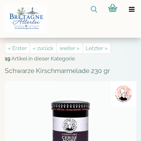
« Erster
« zurück
weiter »
Letzter »
19
Artikel in dieser Kategorie
Schwarze Kirschmarmelade 230 gr