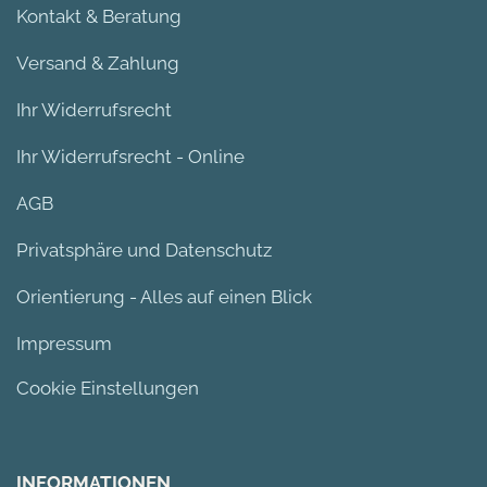
Kontakt & Beratung
Versand & Zahlung
Ihr Widerrufsrecht
Ihr Widerrufsrecht - Online
AGB
Privatsphäre und Datenschutz
Orientierung - Alles auf einen Blick
Impressum
Cookie Einstellungen
INFORMATIONEN