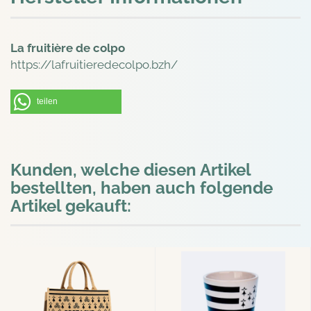
La fruitière de colpo
https://lafruitieredecolpo.bzh/
teilen
Kunden, welche diesen Artikel
bestellten, haben auch folgende
Artikel gekauft: