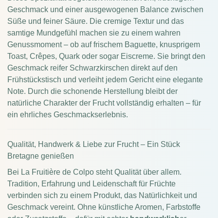
Geschmack und einer ausgewogenen Balance zwischen
Süße und feiner Säure. Die cremige Textur und das
samtige Mundgefühl machen sie zu einem wahren
Genussmoment – ob auf frischem Baguette, knusprigem
Toast, Crêpes, Quark oder sogar Eiscreme. Sie bringt den
Geschmack reifer Schwarzkirschen direkt auf den
Frühstückstisch und verleiht jedem Gericht eine elegante
Note. Durch die schonende Herstellung bleibt der
natürliche Charakter der Frucht vollständig erhalten – für
ein ehrliches Geschmackserlebnis.
Qualität, Handwerk & Liebe zur Frucht – Ein Stück
Bretagne genießen
Bei La Fruitière de Colpo steht Qualität über allem.
Tradition, Erfahrung und Leidenschaft für Früchte
verbinden sich zu einem Produkt, das Natürlichkeit und
Geschmack vereint. Ohne künstliche Aromen, Farbstoffe