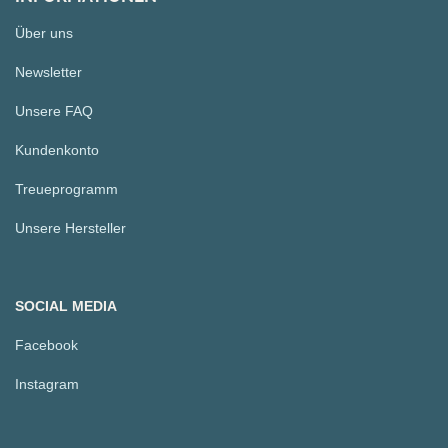
Über uns
Newsletter
Unsere FAQ
Kundenkonto
Treueprogramm
Unsere Hersteller
SOCIAL MEDIA
Facebook
Instagram