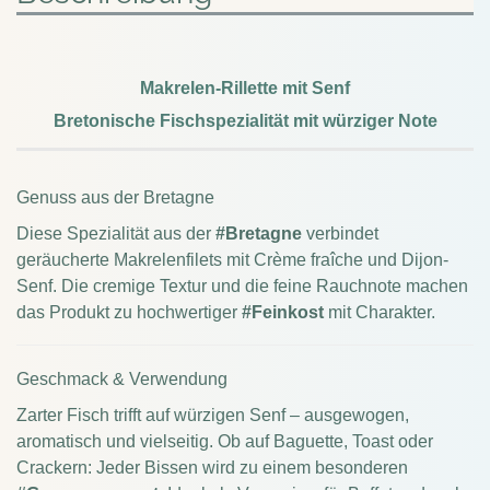
Makrelen-Rillette mit Senf
Bretonische Fischspezialität mit würziger Note
Genuss aus der Bretagne
Diese Spezialität aus der
#Bretagne
verbindet
geräucherte Makrelenfilets mit Crème fraîche und Dijon-
Senf. Die cremige Textur und die feine Rauchnote machen
das Produkt zu hochwertiger
#Feinkost
mit Charakter.
Geschmack & Verwendung
Zarter Fisch trifft auf würzigen Senf – ausgewogen,
aromatisch und vielseitig. Ob auf Baguette, Toast oder
Crackern: Jeder Bissen wird zu einem besonderen