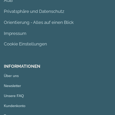
AGB
Privatsphäre und Datenschutz
Orientierung - Alles auf einen Blick
Impressum
Cookie Einstellungen
INFORMATIONEN
Über uns
Newsletter
Unsere FAQ
Kundenkonto