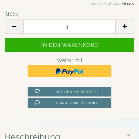
inkl. 7% MwSt. zzgl.
Versand
Stück:
Stück
Weiter mit
AUF DEN MERKZETTEL
FRAGE ZUM PRODUKT
Beschreibung