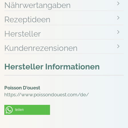
Nährwertangaben
Rezeptideen
Hersteller
Kundenrezensionen
Hersteller Informationen
Poisson D'ouest
https://www.poissondouest.com/de/
teilen