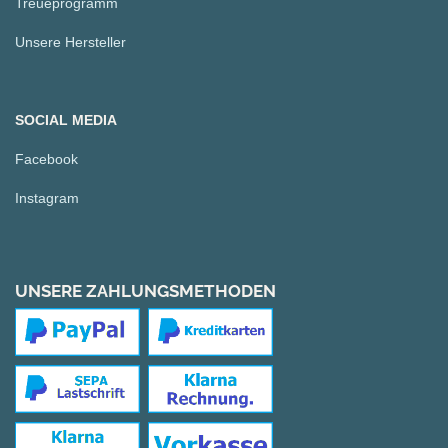
Treueprogramm
Unsere Hersteller
SOCIAL MEDIA
Facebook
Instagram
UNSERE ZAHLUNGSMETHODEN