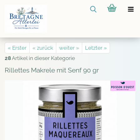
« Erster
« zurück
weiter »
Letzter »
28
Artikel in dieser Kategorie
Rillettes Makrele mit Senf 90 gr