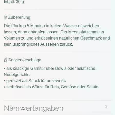
Inhalt: 30 g
☝ Zubereitung
Die Flocken 5 Minuten in kaltem Wasser einweichen
lassen, dann abtropfen lassen. Der Meersalat nimmt an
Volumen zu und erhält seinen natürlichen Geschmack und
sein ursprüngliches Aussehen zurück.
☝ Serviervorschläge
• als knackige Garnitur über Bowls oder asiatische
Nudelgerichte
• geröstet als Snack für unterwegs
• zerbröselt als Würze für Reis, Gemüse oder Salate
Nährwertangaben