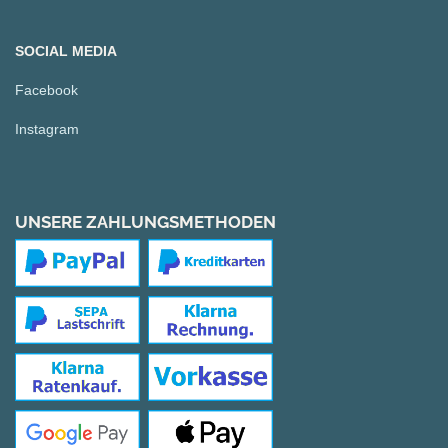
SOCIAL MEDIA
Facebook
Instagram
UNSERE ZAHLUNGSMETHODEN