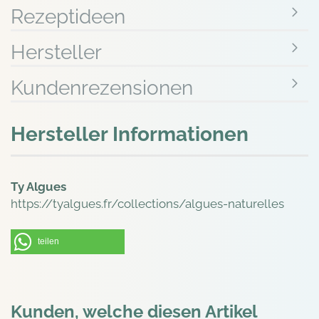
Rezeptideen
Hersteller
Kundenrezensionen
Hersteller Informationen
Ty Algues
https://tyalgues.fr/collections/algues-naturelles
teilen
Kunden, welche diesen Artikel