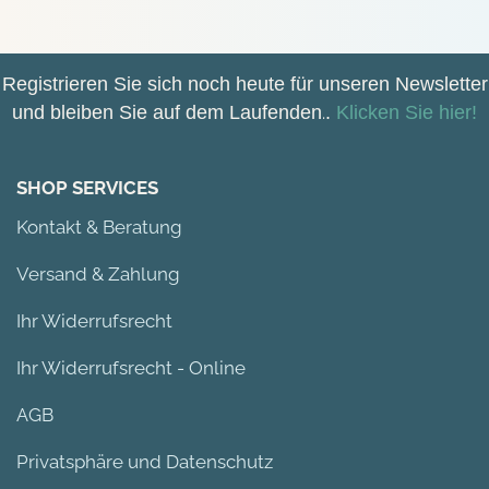
Registrieren Sie sich noch heute für unseren Newsletter
und bleiben Sie auf dem Laufenden
.
.
Klicken Sie hier!
SHOP SERVICES
Kontakt & Beratung
Versand & Zahlung
Ihr Widerrufsrecht
Ihr Widerrufsrecht - Online
AGB
Privatsphäre und Datenschutz