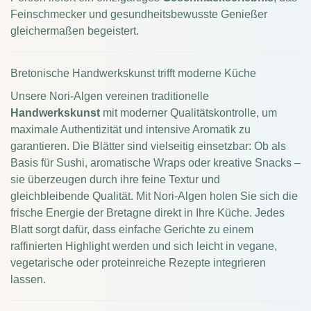
Feinschmecker und gesundheitsbewusste Genießer
gleichermaßen begeistert.
Bretonische Handwerkskunst trifft moderne Küche
Unsere Nori-Algen vereinen traditionelle
Handwerkskunst
mit moderner Qualitätskontrolle, um
maximale Authentizität und intensive Aromatik zu
garantieren. Die Blätter sind vielseitig einsetzbar: Ob als
Basis für Sushi, aromatische Wraps oder kreative Snacks –
sie überzeugen durch ihre feine Textur und
gleichbleibende Qualität. Mit Nori-Algen holen Sie sich die
frische Energie der Bretagne direkt in Ihre Küche. Jedes
Blatt sorgt dafür, dass einfache Gerichte zu einem
raffinierten Highlight werden und sich leicht in vegane,
vegetarische oder proteinreiche Rezepte integrieren
lassen.