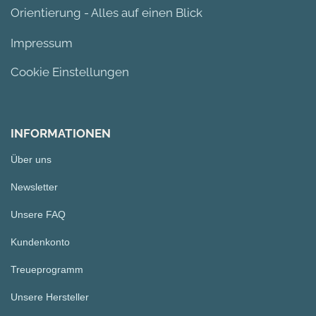
Orientierung - Alles auf einen Blick
Impressum
Cookie Einstellungen
INFORMATIONEN
Über uns
Newsletter
Unsere FAQ
Kundenkonto
Treueprogramm
Unsere Hersteller