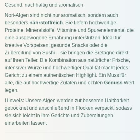
Gesund, nachhaltig und aromatisch
Nori-Algen sind nicht nur aromatisch, sondern auch
besonders
nährstoffreich
. Sie liefern hochwertige
Proteine, Mineralstoffe, Vitamine und Spurenelemente, die
eine ausgewogene Ernährung unterstützen. Ideal für
kreative Vorspeisen, gesunde Snacks oder die
Zubereitung von Sushi – sie bringen die Bretagne direkt
auf Ihren Teller. Die Kombination aus natürlicher Frische,
intensiver Würze und hochwertiger Qualität macht jedes
Gericht zu einem authentischen Highlight. Ein Muss für
alle, die auf hochwertige Zutaten und echten
Genuss
Wert
legen.
Hinweis: Unsere Algen werden zur besseren Haltbarkeit
getrocknet und anschließend in Flocken verpackt, sodass
sie sich leicht in Ihre Gerichte und Zubereitungen
einarbeiten lassen.