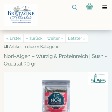
« Erster
« zurück
weiter »
Letzter »
16
Artikel in dieser Kategorie
Nori-Algen – Würzig & Proteinreich | Sushi-
Qualität 30 gr