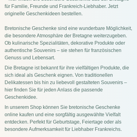
für Familie, Freunde und Frankreich-Liebhaber. Jetzt
originelle Geschenkideen bestellen.
Bretonische Geschenke sind eine wunderbare Möglichkeit,
die besondere Atmosphäre der Bretagne weiterzugeben.
Ob kulinarische Spezialitäten, dekorative Produkte oder
authentische Souvenirs – sie stehen für französischen
Genuss und Lebensart.
Die Bretagne ist bekannt für ihre vielfältigen Produkte, die
sich ideal als Geschenk eignen. Von traditionellen
Delikatessen bis hin zu liebevoll gestalteten Souvenirs –
hier finden Sie für jeden Anlass die passende
Geschenkidee.
In unserem Shop können Sie bretonische Geschenke
online kaufen und eine sorgfältig ausgewählte Vielfalt
entdecken. Perfekt für Geburtstage, Feiertage oder als
besondere Aufmerksamkeit für Liebhaber Frankreichs.