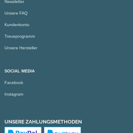
Newsletter
Unsere FAQ
Kundenkonto
Treueprogramm
Unsere Hersteller
SOCIAL MEDIA
Facebook
Instagram
UNSERE ZAHLUNGSMETHODEN