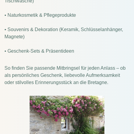
Tischwäsche)
• Naturkosmetik & Pflegeprodukte
• Souvenirs & Dekoration (Keramik, Schlüsselanhänger,
Magnete)
• Geschenk-Sets & Präsentideen
So finden Sie passende Mitbringsel für jeden Anlass – ob
als persönliches Geschenk, liebevolle Aufmerksamkeit
oder stilvolles Erinnerungsstück an die Bretagne.