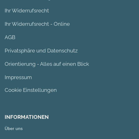
Ihr Widerrufsrecht
Ihr Widerrufsrecht - Online
AGB
Privatsphäre und Datenschutz
Orientierung - Alles auf einen Blick
Impressum
Cookie Einstellungen
INFORMATIONEN
Über uns