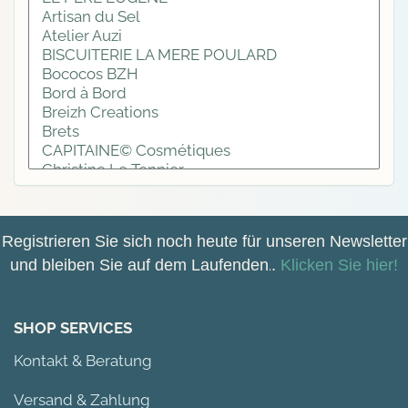
Registrieren Sie sich noch heute für unseren Newsletter
und bleiben Sie auf dem Laufenden
.
.
Klicken Sie hier!
SHOP SERVICES
Kontakt & Beratung
Versand & Zahlung