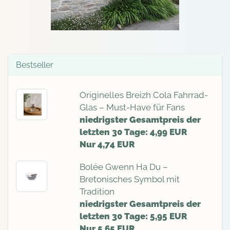
Bestseller
Originelles Breizh Cola Fahrrad-
Glas – Must-Have für Fans
niedrigster Gesamtpreis der
letzten 30 Tage: 4,99 EUR
Nur 4,74 EUR
Bolée Gwenn Ha Du –
Bretonisches Symbol mit
Tradition
niedrigster Gesamtpreis der
letzten 30 Tage: 5,95 EUR
Nur 5,65 EUR