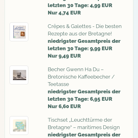
letzten 30 Tage: 4,99 EUR
Nur 4,74 EUR
Crêpes & Galettes - Die besten
Rezepte aus der Bretagne!
niedrigster Gesamtpreis der
letzten 30 Tage: 9,99 EUR
Nur 9,49 EUR
Becher Gwenn Ha Du –
Bretonische Kaffeebecher /
Teetasse
niedrigster Gesamtpreis der
letzten 30 Tage: 6,95 EUR
Nur 6,60 EUR
Tischset „Leuchttürme der
Bretagne“ – maritimes Design
niedrigster Gesamtpreis der