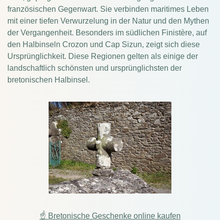
französischen Gegenwart. Sie verbinden maritimes Leben
mit einer tiefen Verwurzelung in der Natur und den Mythen
der Vergangenheit. Besonders im südlichen Finistère, auf
den Halbinseln Crozon und Cap Sizun, zeigt sich diese
Ursprünglichkeit. Diese Regionen gelten als einige der
landschaftlich schönsten und ursprünglichsten der
bretonischen Halbinsel.
☝ Bretonische Geschenke online kaufen