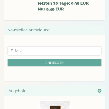
letzten 30 Tage: 9,99 EUR
Nur 9,49 EUR
Newsletter-Anmeldung
WEITER
E-
ZUR
Mail
NEWSLETTER-
ANMELDEN
ANMELDUNG
Angebote