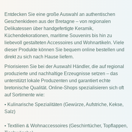
Entdecken Sie eine große Auswahl an authentischen
Geschenkideen aus der Bretagne – von regionalen
Delikatessen über handgefertigte Keramik,
Küchendekorationen, maritime Souvenirs bis hin zu
liebevoll gestalteten Accessoires und Wohnartikeln. Viele
dieser Produkte können Sie bequem online bestellen und
direkt zu sich nach Hause liefern.
Priorisieren Sie bei der Auswahl Händler, die auf regional
produzierte und nachhaltige Erzeugnisse setzen – das
unterstützt lokale Produzenten und garantiert echte
bretonische Qualität. Online-Shops spezialisieren sich oft
auf Sortimente wie:
• Kulinarische Spezialitäten (Gewürze, Aufstriche, Kekse,
Salz)
• Textilien & Wohnaccessoires (Geschirrtücher, Topflappen,