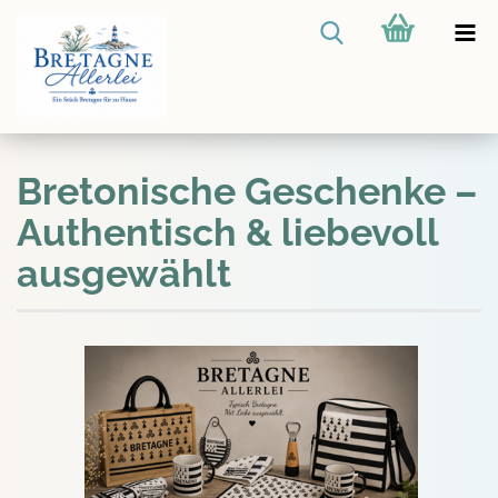
Bretonische Geschenke –
Authentisch & liebevoll
ausgewählt