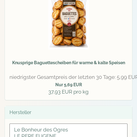
Knusprige Baguettescheiben für warme & kalte Speisen
niedrigster Gesamtpreis der letzten 30 Tage: 5,99 EU
Nur 5,69 EUR
37,93 EUR pro kg
Hersteller