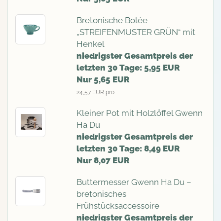
Bretonische Bolée
„STREIFENMUSTER GRÜN“ mit
Henkel
niedrigster Gesamtpreis der
letzten 30 Tage: 5,95 EUR
Nur 5,65 EUR
24,57 EUR pro
Kleiner Pot mit Holzlöffel Gwenn
Ha Du
niedrigster Gesamtpreis der
letzten 30 Tage: 8,49 EUR
Nur 8,07 EUR
Buttermesser Gwenn Ha Du –
bretonisches
Frühstücksaccessoire
niedrigster Gesamtpreis der