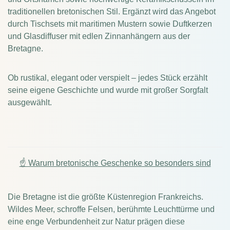
traditionellen bretonischen Stil. Ergänzt wird das Angebot
durch Tischsets mit maritimen Mustern sowie Duftkerzen
und Glasdiffuser mit edlen Zinnanhängern aus der
Bretagne.
Ob rustikal, elegant oder verspielt – jedes Stück erzählt
seine eigene Geschichte und wurde mit großer Sorgfalt
ausgewählt.
☝ Warum bretonische Geschenke so besonders sind
Die Bretagne ist die größte Küstenregion Frankreichs.
Wildes Meer, schroffe Felsen, berühmte Leuchttürme und
eine enge Verbundenheit zur Natur prägen diese