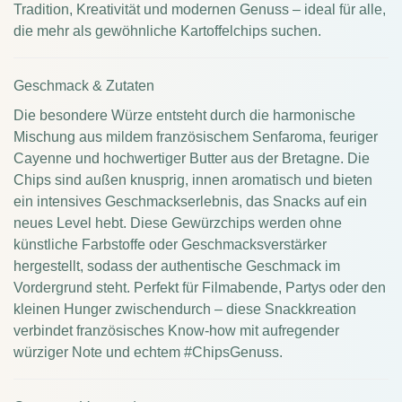
Tradition, Kreativität und modernen Genuss – ideal für alle,
die mehr als gewöhnliche Kartoffelchips suchen.
Geschmack & Zutaten
Die besondere Würze entsteht durch die harmonische
Mischung aus mildem französischem Senfaroma, feuriger
Cayenne und hochwertiger Butter aus der Bretagne. Die
Chips sind außen knusprig, innen aromatisch und bieten
ein intensives Geschmackserlebnis, das Snacks auf ein
neues Level hebt. Diese Gewürzchips werden ohne
künstliche Farbstoffe oder Geschmacksverstärker
hergestellt, sodass der authentische Geschmack im
Vordergrund steht. Perfekt für Filmabende, Partys oder den
kleinen Hunger zwischendurch – diese Snackkreation
verbindet französisches Know-how mit aufregender
würziger Note und echtem #ChipsGenuss.