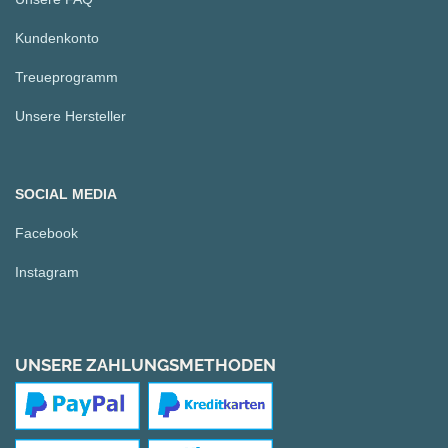
Kundenkonto
Treueprogramm
Unsere Hersteller
SOCIAL MEDIA
Facebook
Instagram
UNSERE ZAHLUNGSMETHODEN