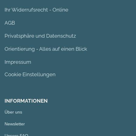
Ihr Widerrufsrecht - Online
AGB
Privatsphäre und Datenschutz
Orientierung - Alles auf einen Blick
Impressum
Cookie Einstellungen
INFORMATIONEN
Über uns
Newsletter
Unsere FAQ