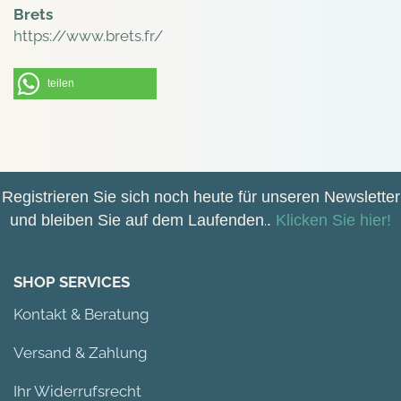
Brets
https://www.brets.fr/
teilen
Registrieren Sie sich noch heute für unseren Newsletter
und bleiben Sie auf dem Laufenden
.
.
Klicken Sie hier!
SHOP SERVICES
Kontakt & Beratung
Versand & Zahlung
Ihr Widerrufsrecht