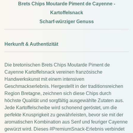
Brets Chips Moutarde Piment de Cayenne -
Kartoffelsnack
Scharf-würziger Genuss
Herkunft & Authentizität
Die bretonischen Brets Chips Moutarde Piment de
Cayenne Kartoffelsnack vereinen französische
Handwerkskunst mit einem intensiven
Geschmackserlebnis. Hergestellt in der traditionsreichen
Region Bretagne, zeichnen sich diese Chips durch
höchste Qualität und sorgfältig ausgewählte Zutaten aus.
Jede Kartoffelscheibe wird schonend geröstet, um die
perfekte Knusprigkeit zu gewährleisten, bevor sie mit der
aromatischen Kombination aus Senf und feuriger Cayenne
gewürzt wird. Dieses #PremiumSnack-Erlebnis verbindet