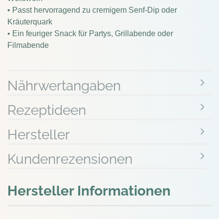
• Passt hervorragend zu cremigem Senf-Dip oder
Kräuterquark
• Ein feuriger Snack für Partys, Grillabende oder
Filmabende
Nährwertangaben
Rezeptideen
Hersteller
Kundenrezensionen
Hersteller Informationen