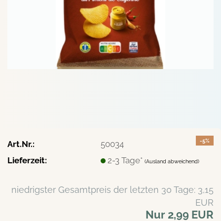
-5%
Art.Nr.:
50034
Lieferzeit:
2-3 Tage*
(Ausland abweichend)
niedrigster Gesamtpreis der letzten 30 Tage: 3,15
EUR
Nur 2,99 EUR