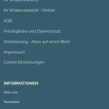
Ihr Widerrufsrecht - Online
AGB
Privatsphäre und Datenschutz
Orientierung - Alles auf einen Blick
Impressum
Cookie Einstellungen
INFORMATIONEN
Über uns
Newsletter