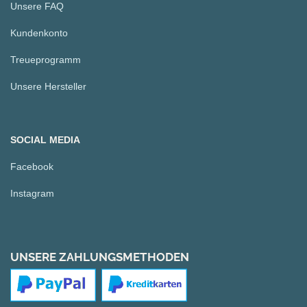
Unsere FAQ
Kundenkonto
Treueprogramm
Unsere Hersteller
SOCIAL MEDIA
Facebook
Instagram
UNSERE ZAHLUNGSMETHODEN