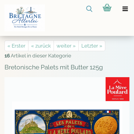
« Erster
« zurück
weiter »
Letzter »
16
Artikel in dieser Kategorie
Bretonische Palets mit Butter 125g