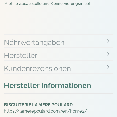
✅ ohne Zusatzstoffe und Konservierungsmittel
Nährwertangaben
Hersteller
Kundenrezensionen
Hersteller Informationen
BISCUITERIE LA MERE POULARD
https://lamerepoulard.com/en/home2/