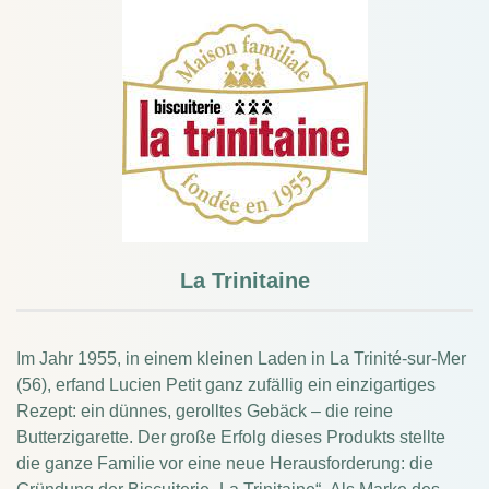
La Trinitaine
Im Jahr 1955, in einem kleinen Laden in La Trinité-sur-Mer
(56), erfand Lucien Petit ganz zufällig ein einzigartiges
Rezept: ein dünnes, gerolltes Gebäck – die reine
Butterzigarette.
Der große Erfolg dieses Produkts stellte
die ganze Familie vor eine neue Herausforderung: die