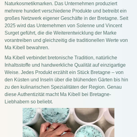
Naturkosmetikmarken. Das Unternehmen produziert
mehrere hundert verschiedene Produkte und betreibt ein
großes Netzwerk eigener Geschäfte in der Bretagne. Seit
2025 wird das Unternehmen von Solenne und Vincent
Surget geführt, die die Weiterentwicklung der Marke
vorantreiben und gleichzeitig die traditionellen Werte von
Ma Kibell bewahren.
Ma Kibell verbindet bretonische Tradition, natürliche
Inhaltsstoffe und handwerkliche Qualität auf einzigartige
Weise. Jedes Produkt erzählt ein Stück Bretagne – von
den Küsten und Inseln über die blühenden Gärten bis hin
zu den kulinarischen Spezialitäten der Region. Genau
diese Authentizität macht Ma Kibell bei Bretagne-
Liebhabern so beliebt.