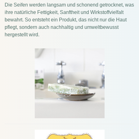
Die Seifen werden langsam und schonend getrocknet, was
ihre natürliche Fettigkeit, Sanftheit und Wirkstoffvielfalt
bewahrt. So entsteht ein Produkt, das nicht nur die Haut
pflegt, sondern auch nachhaltig und umweltbewusst
hergestellt wird.