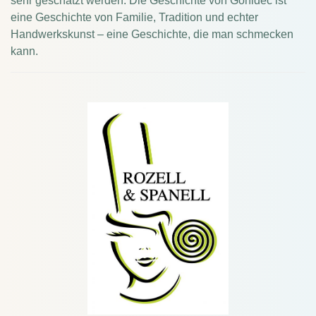
sehr geschätzt werden.
Die Geschichte von Gonidec ist
eine Geschichte von Familie, Tradition und echter
Handwerkskunst – eine Geschichte, die man schmecken
kann.