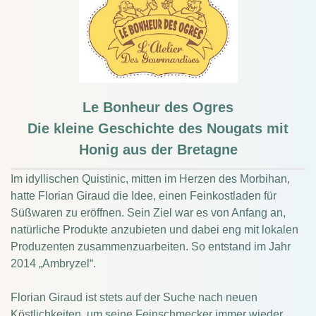
Le Bonheur des Ogres
Die kleine Geschichte des Nougats mit
Honig aus der Bretagne
Im idyllischen Quistinic, mitten im Herzen des Morbihan,
hatte Florian Giraud die Idee, einen Feinkostladen für
Süßwaren zu eröffnen. Sein Ziel war es von Anfang an,
natürliche Produkte anzubieten und dabei eng mit lokalen
Produzenten zusammenzuarbeiten. So entstand im Jahr
2014 „Ambryzel“.
Florian Giraud ist stets auf der Suche nach neuen
Köstlichkeiten, um seine Feinschmecker immer wieder