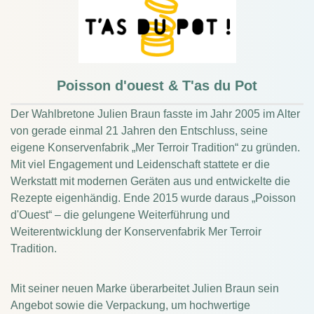
Poisson d'ouest & T'as du Pot
Der Wahlbretone Julien Braun fasste im Jahr 2005 im Alter
von gerade einmal 21 Jahren den Entschluss, seine
eigene Konservenfabrik „Mer Terroir Tradition“ zu gründen.
Mit viel Engagement und Leidenschaft stattete er die
Werkstatt mit modernen Geräten aus und entwickelte die
Rezepte eigenhändig.
Ende 2015 wurde daraus „Poisson
d'Ouest“ – die gelungene Weiterführung und
Weiterentwicklung der Konservenfabrik Mer Terroir
Tradition.
Mit seiner neuen Marke überarbeitet Julien Braun sein
Angebot sowie die Verpackung, um hochwertige