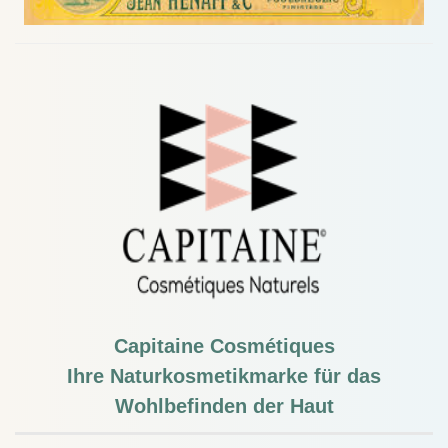
Capitaine Cosmétiques
Ihre Naturkosmetikmarke für das
Wohlbefinden der Haut