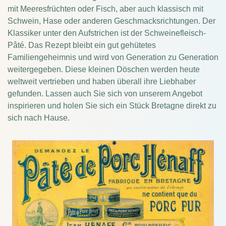
mit Meeresfrüchten oder Fisch, aber auch klassisch mit
Schwein, Hase oder anderen Geschmacksrichtungen.
Der
Klassiker unter den Aufstrichen ist der Schweinefleisch-
Pâté. Das Rezept bleibt ein gut gehütetes
Familiengeheimnis und wird von Generation zu Generation
weitergegeben.
Diese kleinen Döschen werden heute
weltweit vertrieben und haben überall ihre Liebhaber
gefunden. Lassen auch Sie sich von unserem Angebot
inspirieren und holen Sie sich ein Stück Bretagne direkt zu
sich nach Hause.