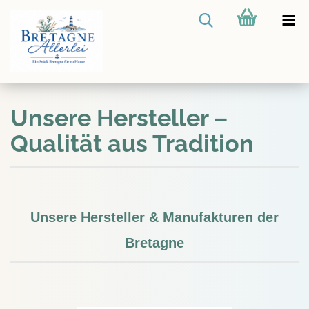
Unsere Hersteller –
Qualität aus Tradition
Unsere Hersteller & Manufakturen der
Bretagne