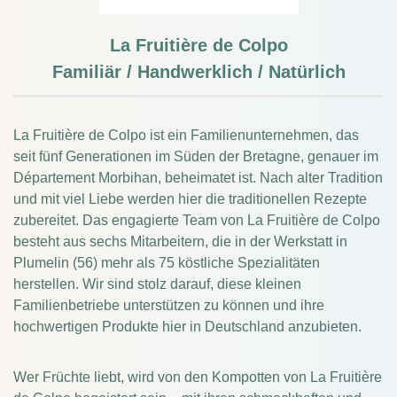
La Fruitière de Colpo
Familiär / Handwerklich / Natürlich
La Fruitière de Colpo ist ein Familienunternehmen, das
seit fünf Generationen im Süden der Bretagne, genauer im
Département Morbihan, beheimatet ist. Nach alter Tradition
und mit viel Liebe werden hier die traditionellen Rezepte
zubereitet.
Das engagierte Team von La Fruitière de Colpo
besteht aus sechs Mitarbeitern, die in der Werkstatt in
Plumelin (56) mehr als 75 köstliche Spezialitäten
herstellen.
Wir sind stolz darauf, diese kleinen
Familienbetriebe unterstützen zu können und ihre
hochwertigen Produkte hier in Deutschland anzubieten.
Wer Früchte liebt, wird von den Kompotten von La Fruitière