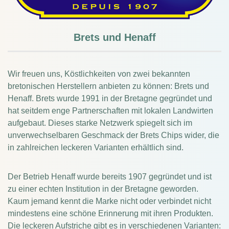
Brets und Henaff
Wir freuen uns, Köstlichkeiten von zwei bekannten
bretonischen Herstellern anbieten zu können: Brets und
Henaff. Brets wurde 1991 in der Bretagne gegründet und
hat seitdem enge Partnerschaften mit lokalen Landwirten
aufgebaut. Dieses starke Netzwerk spiegelt sich im
unverwechselbaren Geschmack der Brets Chips wider, die
in zahlreichen leckeren Varianten erhältlich sind.
Der Betrieb Henaff wurde bereits 1907 gegründet und ist
zu einer echten Institution in der Bretagne geworden.
Kaum jemand kennt die Marke nicht oder verbindet nicht
mindestens eine schöne Erinnerung mit ihren Produkten.
Die leckeren Aufstriche gibt es in verschiedenen Varianten: