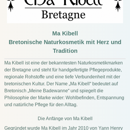
Ma Kibell
Bretonische Naturkosmetik mit Herz und
Tradition
Ma Kibell ist eine der bekanntesten Naturkosmetikmarken
der Bretagne und steht für handgefertigte Pflegeprodukte,
regionale Rohstoffe und eine tiefe Verbundenheit mit der
bretonischen Kultur. Der Name „Ma Kibell“ bedeutet auf
Bretonisch „Meine Badewanne“ und spiegelt die
Philosophie der Marke wider: Wohlbefinden, Entspannung
und natürliche Pflege für den Alltag.
Die Anfänge von Ma Kibell
Gegründet wurde Ma Kibell im Jahr 2010 von Yann Henry