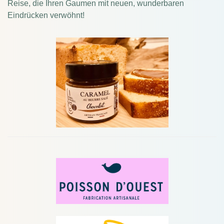
Reise, die Ihren Gaumen mit neuen, wunderbaren
Eindrücken verwöhnt!