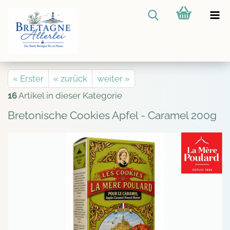
« Erster
« zurück
weiter »
16
Artikel in dieser Kategorie
Bretonische Cookies Apfel - Caramel 200g