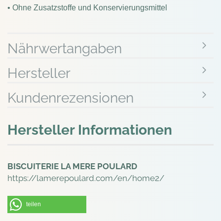
• Ohne Zusatzstoffe und Konservierungsmittel
Nährwertangaben
Hersteller
Kundenrezensionen
Hersteller Informationen
BISCUITERIE LA MERE POULARD
https://lamerepoulard.com/en/home2/
teilen