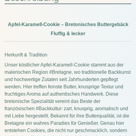
Apfel-Karamell-Cookie – Bretonisches Buttergebäck
Fluffig & lecker
Herkunft & Tradition
Unser köstlicher Apfel-Karamell-Cookie stammt aus der
malerischen Region #Bretagne, wo traditionelle Backkunst
und hochwertige Zutaten seit Jahrhunderten gepflegt
werden. Hier treffen feinste Butter, knusprige Textur und
fruchtiges Aroma auf authentisches Handwerk. Diese
bretonische Spezialität vereint das Beste der
französischen #Backkultur: zart, knusprig, aromatisch und
mit Liebe hergestellt. Bekannt für ihre Butterqualität, ist die
Bretagne ein wahres Paradies für Genießer. Genau hier
entstehen Cookies, die nicht nur geschmacklich, sondern