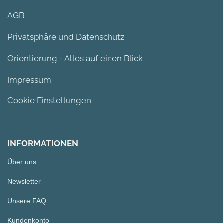
AGB
Privatsphäre und Datenschutz
Orientierung - Alles auf einen Blick
Impressum
Cookie Einstellungen
INFORMATIONEN
Über uns
Newsletter
Unsere FAQ
Kundenkonto