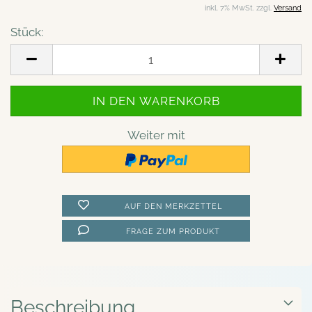
inkl. 7% MwSt. zzgl.
Versand
Stück:
Stück
Weiter mit
AUF DEN MERKZETTEL
FRAGE ZUM PRODUKT
Beschreibung