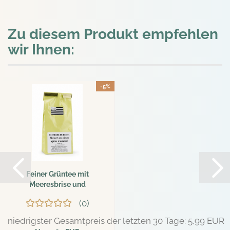
Zu diesem Produkt empfehlen
wir Ihnen:
-5%
Feiner Grüntee mit
Meeresbrise und
Karamell...
0
niedrigster Gesamtpreis der letzten 30 Tage: 5,99 EUR