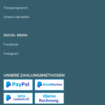
Treueprogramm
Unsere Hersteller
SOCIAL MEDIA
Facebook
Instagram
UNSERE ZAHLUNGSMETHODEN