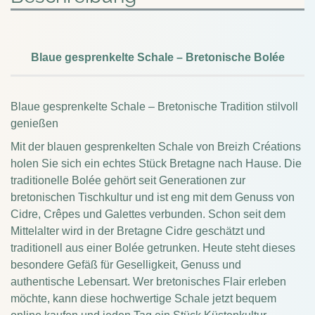
Blaue gesprenkelte Schale – Bretonische Bolée
Blaue gesprenkelte Schale – Bretonische Tradition stilvoll
genießen
Mit der blauen gesprenkelten Schale von Breizh Créations
holen Sie sich ein echtes Stück Bretagne nach Hause. Die
traditionelle Bolée gehört seit Generationen zur
bretonischen Tischkultur und ist eng mit dem Genuss von
Cidre, Crêpes und Galettes verbunden. Schon seit dem
Mittelalter wird in der Bretagne Cidre geschätzt und
traditionell aus einer Bolée getrunken. Heute steht dieses
besondere Gefäß für Geselligkeit, Genuss und
authentische Lebensart. Wer bretonisches Flair erleben
möchte, kann diese hochwertige Schale jetzt bequem