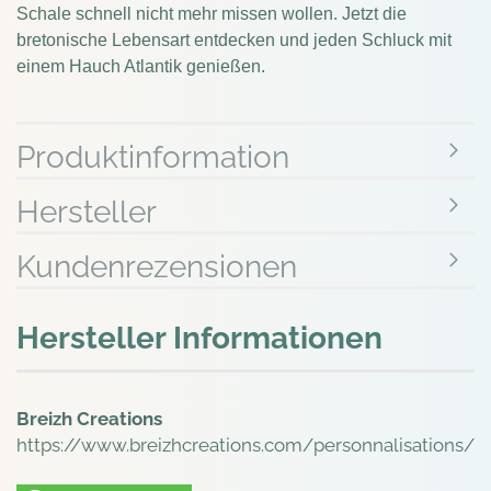
Schale schnell nicht mehr missen wollen. Jetzt die
bretonische Lebensart entdecken und jeden Schluck mit
einem Hauch Atlantik genießen.
Produktinformation
Hersteller
Kundenrezensionen
Hersteller Informationen
Breizh Creations
https://www.breizhcreations.com/personnalisations/