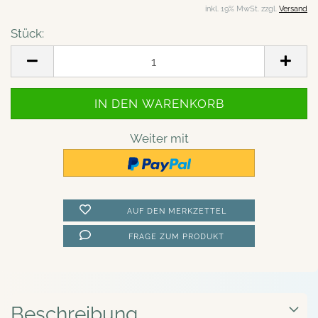
inkl. 19% MwSt. zzgl.
Versand
Stück:
Stück
Weiter mit
AUF DEN MERKZETTEL
FRAGE ZUM PRODUKT
Beschreibung