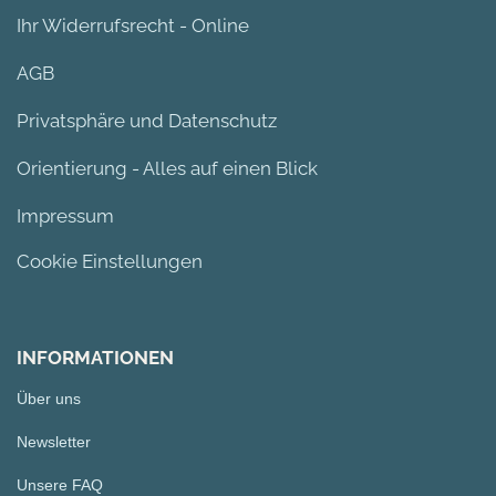
Ihr Widerrufsrecht - Online
AGB
Privatsphäre und Datenschutz
Orientierung - Alles auf einen Blick
Impressum
Cookie Einstellungen
INFORMATIONEN
Über uns
Newsletter
Unsere FAQ