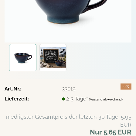
-5%
Art.Nr.:
33019
Lieferzeit:
2-3 Tage*
(Ausland abweichend)
niedrigster Gesamtpreis der letzten 30 Tage: 5,95
EUR
Nur 5,65 EUR