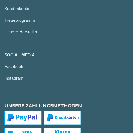
Kundenkonto
Treueprogramm
Unsere Hersteller
SOCIAL MEDIA
Facebook
Instagram
UNSERE ZAHLUNGSMETHODEN