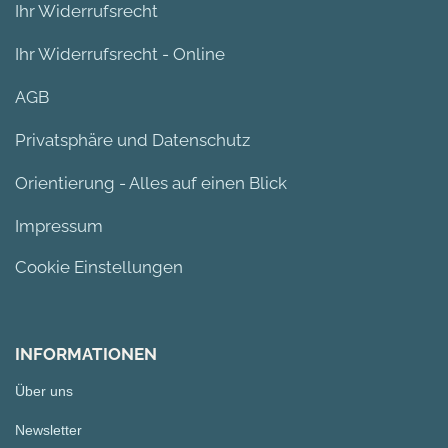
Ihr Widerrufsrecht
Ihr Widerrufsrecht - Online
AGB
Privatsphäre und Datenschutz
Orientierung - Alles auf einen Blick
Impressum
Cookie Einstellungen
INFORMATIONEN
Über uns
Newsletter