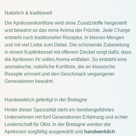
Natürlich & traditionell
Die Aprikosenkonfitüre wird ohne Zusatzstoffe hergestellt
und bewahrt so das reine Aroma der Früchte. Jede Charge
entsteht nach traditioneller Rezeptur, in kleinen Mengen
und mit viel Liebe zum Detail. Die schonende Zubereitung
in einem Kupferkessel mit offenem Deckel sorgt dafür, dass
die Aprikosen ihr volles Aroma entfalten. So entsteht eine
aromatische, natürliche Konfitüre, die an klassische
Rezepte erinnert und den Geschmack vergangener
Generationen bewahrt.
Handwerklich gefertigt in der Bretagne
Hinter dieser Spezialität steht ein familiengeführtes
Unternehmen mit fünf Generationen Erfahrung und echter
Leidenschaft für Obst. In der Bretagne werden die
Aprikosen sorgfältig ausgewählt und
handwerklich