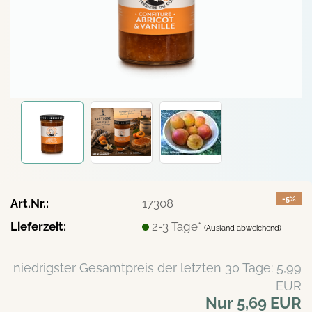
-5%
Art.Nr.:
17308
Lieferzeit:
2-3 Tage*
(Ausland abweichend)
niedrigster Gesamtpreis der letzten 30 Tage: 5,99
EUR
Nur 5,69 EUR