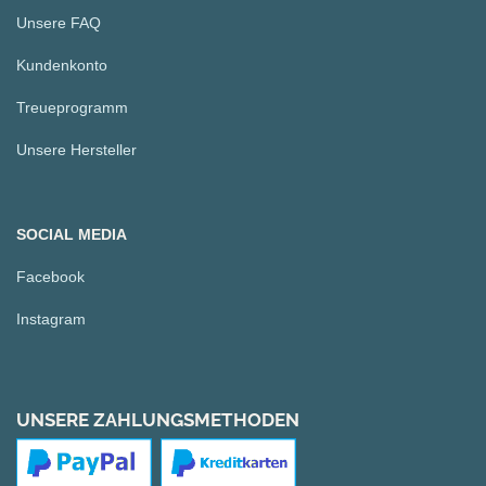
Unsere FAQ
Kundenkonto
Treueprogramm
Unsere Hersteller
SOCIAL MEDIA
Facebook
Instagram
UNSERE ZAHLUNGSMETHODEN