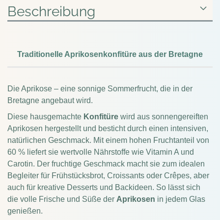
Beschreibung
Traditionelle Aprikosenkonfitüre
aus der
Bretagne
Die Aprikose – eine sonnige Sommerfrucht, die in der
Bretagne angebaut wird.
Diese hausgemachte
Konfitüre
wird aus sonnengereiften
Aprikosen hergestellt und besticht durch einen intensiven,
natürlichen Geschmack. Mit einem hohen Fruchtanteil von
60 % liefert sie wertvolle Nährstoffe wie Vitamin A und
Carotin. Der fruchtige Geschmack macht sie zum idealen
Begleiter für Frühstücksbrot, Croissants oder Crêpes, aber
auch für kreative Desserts und Backideen. So lässt sich
die volle Frische und Süße der
Aprikosen
in jedem Glas
genießen.