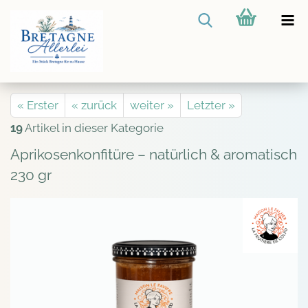
« Erster
« zurück
weiter »
Letzter »
19
Artikel in dieser Kategorie
Aprikosenkonfitüre – natürlich & aromatisch
230 gr